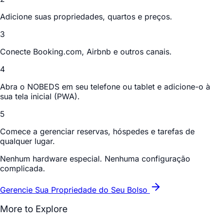
Adicione suas propriedades, quartos e preços.
3
Conecte Booking.com, Airbnb e outros canais.
4
Abra o NOBEDS em seu telefone ou tablet e adicione-o à
sua tela inicial (PWA).
5
Comece a gerenciar reservas, hóspedes e tarefas de
qualquer lugar.
Nenhum hardware especial. Nenhuma configuração
complicada.
Gerencie Sua Propriedade do Seu Bolso
More to Explore