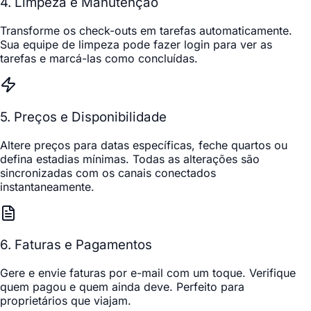
4. Limpeza e Manutenção
Transforme os check-outs em tarefas automaticamente.
Sua equipe de limpeza pode fazer login para ver as
tarefas e marcá-las como concluídas.
5. Preços e Disponibilidade
Altere preços para datas específicas, feche quartos ou
defina estadias mínimas. Todas as alterações são
sincronizadas com os canais conectados
instantaneamente.
6. Faturas e Pagamentos
Gere e envie faturas por e-mail com um toque. Verifique
quem pagou e quem ainda deve. Perfeito para
proprietários que viajam.