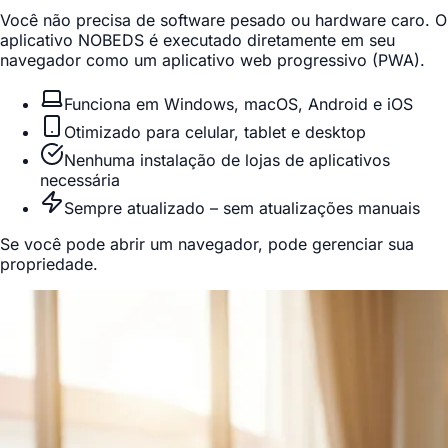
Você não precisa de software pesado ou hardware caro. O
aplicativo NOBEDS é executado diretamente em seu
navegador como um aplicativo web progressivo (PWA).
Funciona em Windows, macOS, Android e iOS
Otimizado para celular, tablet e desktop
Nenhuma instalação de lojas de aplicativos
necessária
Sempre atualizado – sem atualizações manuais
Se você pode abrir um navegador, pode gerenciar sua
propriedade.