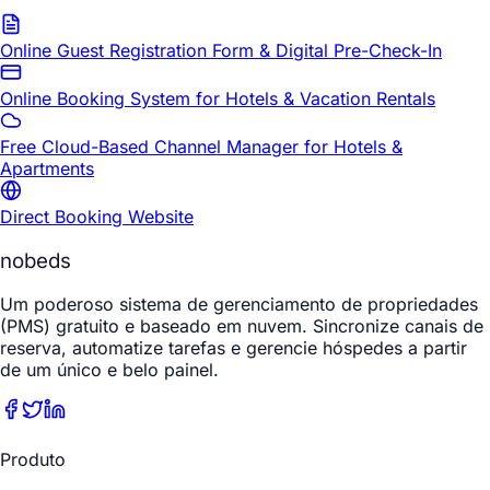
Online Guest Registration Form & Digital Pre-Check-In
Online Booking System for Hotels & Vacation Rentals
Free Cloud-Based Channel Manager for Hotels &
Apartments
Direct Booking Website
nobeds
Um poderoso sistema de gerenciamento de propriedades
(PMS) gratuito e baseado em nuvem. Sincronize canais de
reserva, automatize tarefas e gerencie hóspedes a partir
de um único e belo painel.
Produto