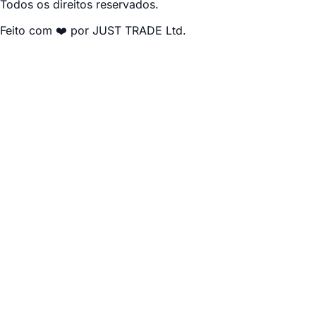
Todos os direitos reservados.
Feito com ❤️ por JUST TRADE Ltd.