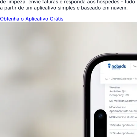
de limpeza, envie faturas e responda aos hóspedes – tudo
a partir de um aplicativo simples e baseado em nuvem.
Obtenha o Aplicativo Grátis