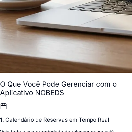
O Que Você Pode Gerenciar com o
Aplicativo NOBEDS
1. Calendário de Reservas em Tempo Real
Veja toda a sua propriedade de relance: quem está