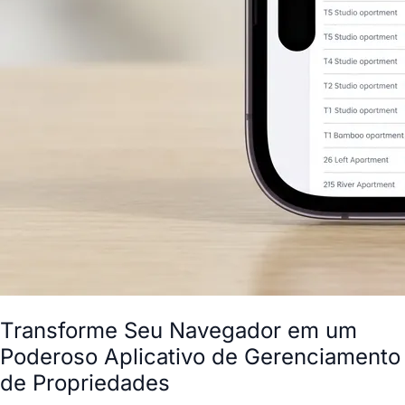
Transforme Seu Navegador em um
Poderoso Aplicativo de Gerenciamento
de Propriedades