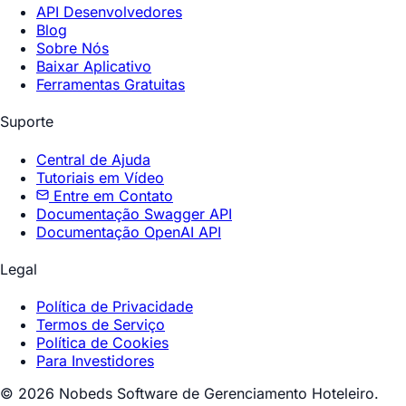
API Desenvolvedores
Blog
Sobre Nós
Baixar Aplicativo
Ferramentas Gratuitas
Suporte
Central de Ajuda
Tutoriais em Vídeo
Entre em Contato
Documentação Swagger API
Documentação OpenAI API
Legal
Política de Privacidade
Termos de Serviço
Política de Cookies
Para Investidores
© 2026 Nobeds Software de Gerenciamento Hoteleiro.