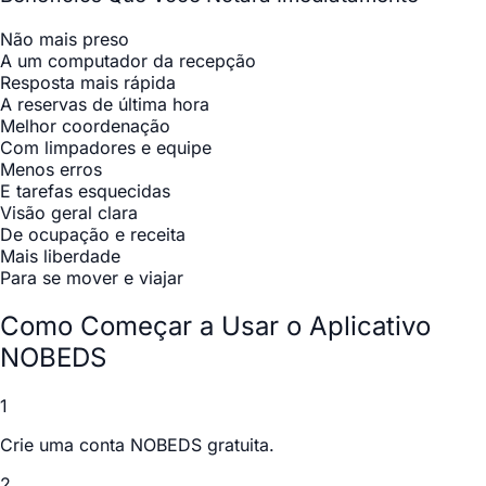
Não mais preso
A um computador da recepção
Resposta mais rápida
A reservas de última hora
Melhor coordenação
Com limpadores e equipe
Menos erros
E tarefas esquecidas
Visão geral clara
De ocupação e receita
Mais liberdade
Para se mover e viajar
Como Começar a Usar o Aplicativo
NOBEDS
1
Crie uma conta NOBEDS gratuita.
2