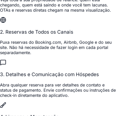
chegando, quem está saindo e onde você tem lacunas.
OTAs e reservas diretas chegam na mesma visualização.
2. Reservas de Todos os Canais
Puxa reservas do Booking.com, Airbnb, Google e do seu
site. Não há necessidade de fazer login em cada portal
separadamente.
3. Detalhes e Comunicação com Hóspedes
Abra qualquer reserva para ver detalhes de contato e
status de pagamento. Envie confirmações ou instruções de
check-in diretamente do aplicativo.