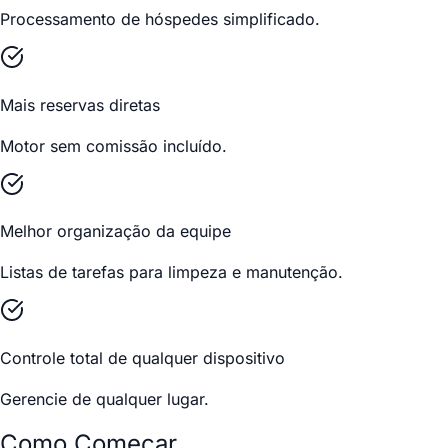
Processamento de hóspedes simplificado.
Mais reservas diretas
Motor sem comissão incluído.
Melhor organização da equipe
Listas de tarefas para limpeza e manutenção.
Controle total de qualquer dispositivo
Gerencie de qualquer lugar.
Como Começar