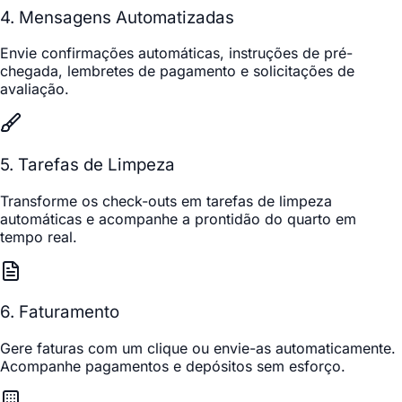
4. Mensagens Automatizadas
Envie confirmações automáticas, instruções de pré-
chegada, lembretes de pagamento e solicitações de
avaliação.
5. Tarefas de Limpeza
Transforme os check-outs em tarefas de limpeza
automáticas e acompanhe a prontidão do quarto em
tempo real.
6. Faturamento
Gere faturas com um clique ou envie-as automaticamente.
Acompanhe pagamentos e depósitos sem esforço.