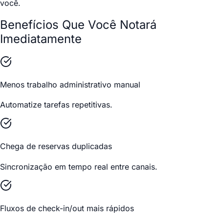
você.
Benefícios Que Você Notará
Imediatamente
Menos trabalho administrativo manual
Automatize tarefas repetitivas.
Chega de reservas duplicadas
Sincronização em tempo real entre canais.
Fluxos de check-in/out mais rápidos