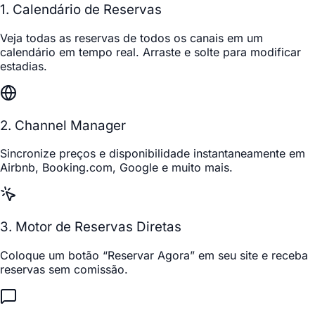
1. Calendário de Reservas
Veja todas as reservas de todos os canais em um
calendário em tempo real. Arraste e solte para modificar
estadias.
2. Channel Manager
Sincronize preços e disponibilidade instantaneamente em
Airbnb, Booking.com, Google e muito mais.
3. Motor de Reservas Diretas
Coloque um botão “Reservar Agora” em seu site e receba
reservas sem comissão.