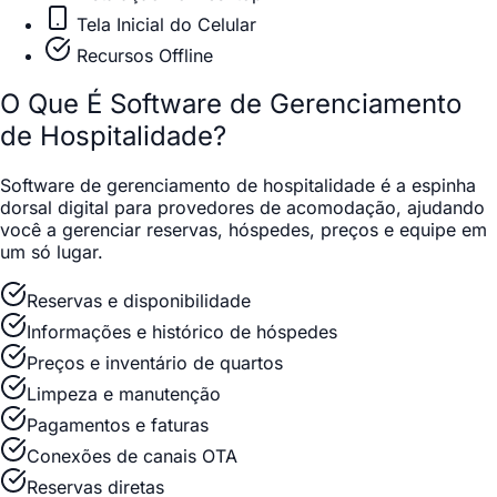
Tela Inicial do Celular
Recursos Offline
O Que É Software de Gerenciamento
de Hospitalidade?
Software de gerenciamento de hospitalidade é a espinha
dorsal digital para provedores de acomodação, ajudando
você a gerenciar reservas, hóspedes, preços e equipe em
um só lugar.
Reservas e disponibilidade
Informações e histórico de hóspedes
Preços e inventário de quartos
Limpeza e manutenção
Pagamentos e faturas
Conexões de canais OTA
Reservas diretas