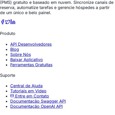
(PMS) gratuito e baseado em nuvem. Sincronize canais de
reserva, automatize tarefas e gerencie hóspedes a partir
de um único e belo painel.
Produto
API Desenvolvedores
Blog
Sobre Nós
Baixar Aplicativo
Ferramentas Gratuitas
Suporte
Central de Ajuda
Tutoriais em Vídeo
Entre em Contato
Documentação Swagger API
Documentação OpenAI API