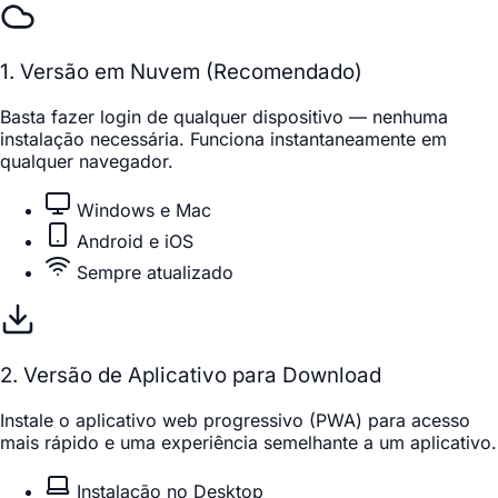
1. Versão em Nuvem (Recomendado)
Basta fazer login de qualquer dispositivo — nenhuma
instalação necessária. Funciona instantaneamente em
qualquer navegador.
Windows e Mac
Android e iOS
Sempre atualizado
2. Versão de Aplicativo para Download
Instale o aplicativo web progressivo (PWA) para acesso
mais rápido e uma experiência semelhante a um aplicativo.
Instalação no Desktop