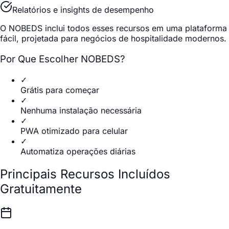
Relatórios e insights de desempenho
O NOBEDS inclui todos esses recursos em uma plataforma
fácil, projetada para negócios de hospitalidade modernos.
Por Que Escolher NOBEDS?
✓
Grátis para começar
✓
Nenhuma instalação necessária
✓
PWA otimizado para celular
✓
Automatiza operações diárias
Principais Recursos Incluídos
Gratuitamente