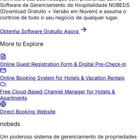
Software de Gerenciamento de Hospitalidade NOBEDS
(Download Gratuito + Versão em Nuvem) e assuma o
controle de todo o seu negócio de qualquer lugar.
Obtenha Software Gratuito Agora
More to Explore
Online Guest Registration Form & Digital Pre-Check-In
Online Booking System for Hotels & Vacation Rentals
Free Cloud-Based Channel Manager for Hotels &
Apartments
Direct Booking Website
nobeds
Um poderoso sistema de gerenciamento de propriedades