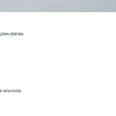
ções diárias.
 sincronia.