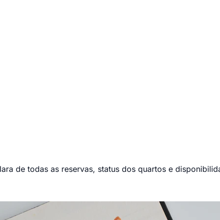
ra de todas as reservas, status dos quartos e disponibili