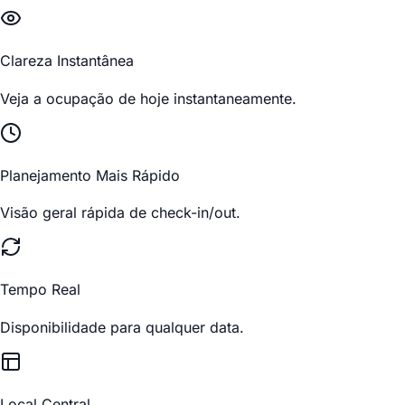
Clareza Instantânea
Veja a ocupação de hoje instantaneamente.
Planejamento Mais Rápido
Visão geral rápida de check-in/out.
Tempo Real
Disponibilidade para qualquer data.
Local Central