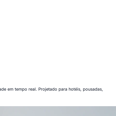
dade em tempo real. Projetado para hotéis, pousadas,