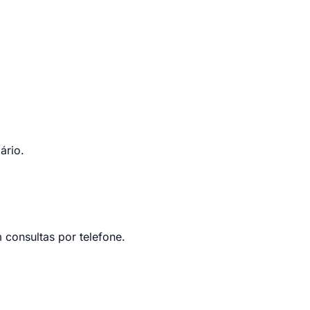
ário.
 consultas por telefone.