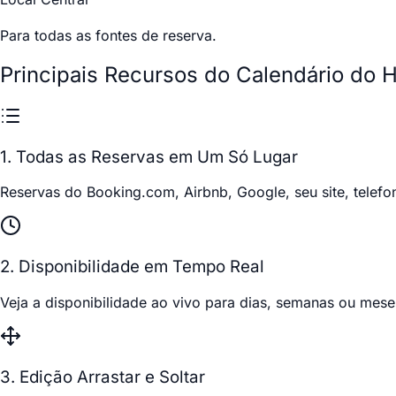
Para todas as fontes de reserva.
Principais Recursos do Calendário do
1. Todas as Reservas em Um Só Lugar
Reservas do Booking.com, Airbnb, Google, seu site, telef
2. Disponibilidade em Tempo Real
Veja a disponibilidade ao vivo para dias, semanas ou meses
3. Edição Arrastar e Soltar