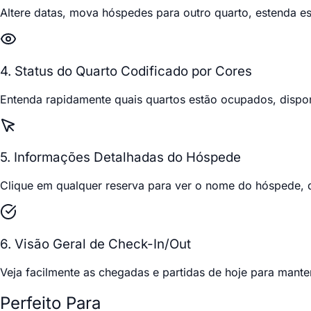
Altere datas, mova hóspedes para outro quarto, estenda e
4. Status do Quarto Codificado por Cores
Entenda rapidamente quais quartos estão ocupados, dispon
5. Informações Detalhadas do Hóspede
Clique em qualquer reserva para ver o nome do hóspede, de
6. Visão Geral de Check-In/Out
Veja facilmente as chegadas e partidas de hoje para mante
Perfeito Para