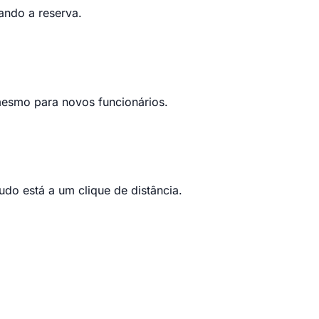
ando a reserva.
mesmo para novos funcionários.
do está a um clique de distância.