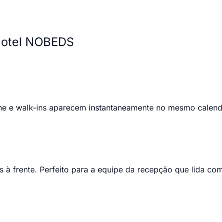
 Hotel NOBEDS
one e walk-ins aparecem instantaneamente no mesmo calend
 à frente. Perfeito para a equipe da recepção que lida com