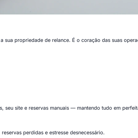
 a sua propriedade de relance. É o coração das suas opera
 seu site e reservas manuais — mantendo tudo em perfeita
 reservas perdidas e estresse desnecessário.