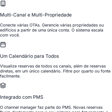
Multi-Canal e Multi-Propriedade
Conecte várias OTAs. Gerencie várias propriedades ou
edifícios a partir de uma única conta. O sistema escala
com você.
Um Calendário para Todos
Visualize reservas de todos os canais, além de reservas
diretas, em um único calendário. Filtre por quarto ou fonte
facilmente.
Integrado com PMS
O channel manager faz parte do PMS. Novas reservas