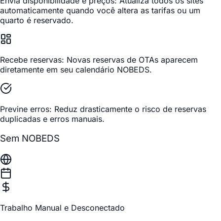
Envia disponibilidade e preços:
Atualiza todos os sites
automaticamente quando você altera as tarifas ou um
quarto é reservado.
Recebe reservas:
Novas reservas de OTAs aparecem
diretamente em seu calendário NOBEDS.
Previne erros:
Reduz drasticamente o risco de reservas
duplicadas e erros manuais.
Sem NOBEDS
Trabalho Manual e Desconectado