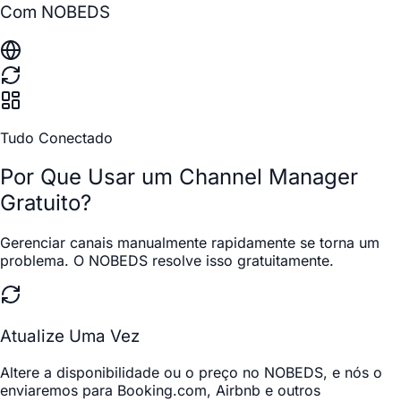
Com NOBEDS
Tudo Conectado
Por Que Usar um Channel Manager
Gratuito?
Gerenciar canais manualmente rapidamente se torna um
problema. O NOBEDS resolve isso gratuitamente.
Atualize Uma Vez
Altere a disponibilidade ou o preço no NOBEDS, e nós o
enviaremos para Booking.com, Airbnb e outros