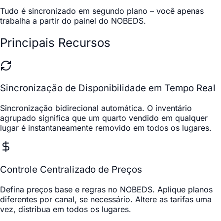
Tudo é sincronizado em segundo plano – você apenas
trabalha a partir do painel do NOBEDS.
Principais Recursos
Sincronização de Disponibilidade em Tempo Real
Sincronização bidirecional automática. O inventário
agrupado significa que um quarto vendido em qualquer
lugar é instantaneamente removido em todos os lugares.
Controle Centralizado de Preços
Defina preços base e regras no NOBEDS. Aplique planos
diferentes por canal, se necessário. Altere as tarifas uma
vez, distribua em todos os lugares.