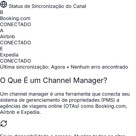
Status de Sincronização do Canal
B
Booking.com
CONECTADO
A
Airbnb
CONECTADO
E
Expedia
CONECTADO
Última sincronização: Agora • Nenhum erro encontrado
O Que É um Channel Manager?
Um channel manager é uma ferramenta que conecta seu
sistema de gerenciamento de propriedades (PMS) a
agências de viagens online (OTAs) como Booking.com,
Airbnb e Expedia.