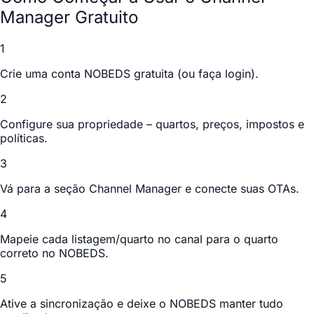
Manager Gratuito
1
Crie uma conta NOBEDS gratuita (ou faça login).
2
Configure sua propriedade – quartos, preços, impostos e
políticas.
3
Vá para a seção Channel Manager e conecte suas OTAs.
4
Mapeie cada listagem/quarto no canal para o quarto
correto no NOBEDS.
5
Ative a sincronização e deixe o NOBEDS manter tudo