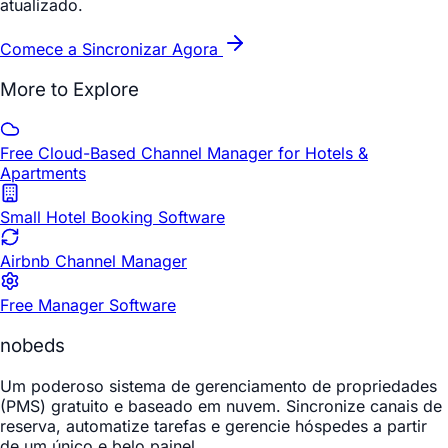
atualizado.
Comece a Sincronizar Agora
More to Explore
Free Cloud-Based Channel Manager for Hotels &
Apartments
Small Hotel Booking Software
Airbnb Channel Manager
Free Manager Software
nobeds
Um poderoso sistema de gerenciamento de propriedades
(PMS) gratuito e baseado em nuvem. Sincronize canais de
reserva, automatize tarefas e gerencie hóspedes a partir
de um único e belo painel.