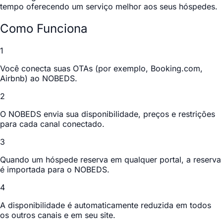
tempo oferecendo um serviço melhor aos seus hóspedes.
Como Funciona
1
Você conecta suas OTAs (por exemplo, Booking.com,
Airbnb) ao NOBEDS.
2
O NOBEDS envia sua disponibilidade, preços e restrições
para cada canal conectado.
3
Quando um hóspede reserva em qualquer portal, a reserva
é importada para o NOBEDS.
4
A disponibilidade é automaticamente reduzida em todos
os outros canais e em seu site.