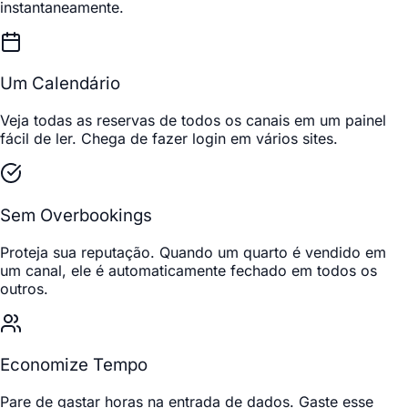
instantaneamente.
Um Calendário
Veja todas as reservas de todos os canais em um painel
fácil de ler. Chega de fazer login em vários sites.
Sem Overbookings
Proteja sua reputação. Quando um quarto é vendido em
um canal, ele é automaticamente fechado em todos os
outros.
Economize Tempo
Pare de gastar horas na entrada de dados. Gaste esse