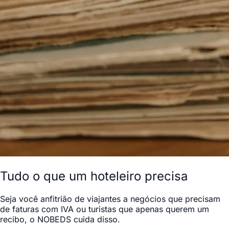
Tudo o que um hoteleiro precisa
Seja você anfitrião de viajantes a negócios que precisam
de faturas com IVA ou turistas que apenas querem um
recibo, o NOBEDS cuida disso.