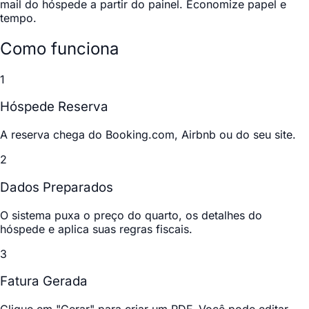
mail do hóspede a partir do painel. Economize papel e
tempo.
Como funciona
1
Hóspede Reserva
A reserva chega do Booking.com, Airbnb ou do seu site.
2
Dados Preparados
O sistema puxa o preço do quarto, os detalhes do
hóspede e aplica suas regras fiscais.
3
Fatura Gerada