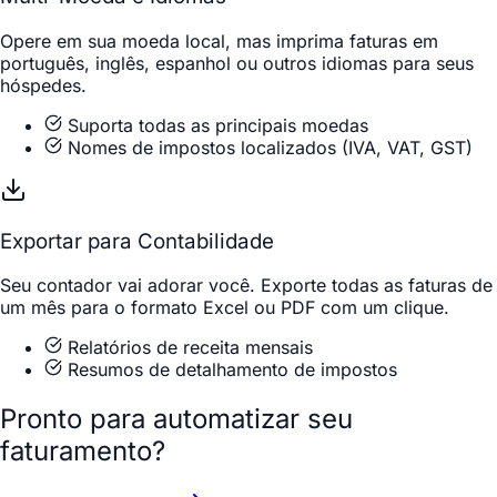
Opere em sua moeda local, mas imprima faturas em
português, inglês, espanhol ou outros idiomas para seus
hóspedes.
Suporta todas as principais moedas
Nomes de impostos localizados (IVA, VAT, GST)
Exportar para Contabilidade
Seu contador vai adorar você. Exporte todas as faturas de
um mês para o formato Excel ou PDF com um clique.
Relatórios de receita mensais
Resumos de detalhamento de impostos
Pronto para automatizar seu
faturamento?