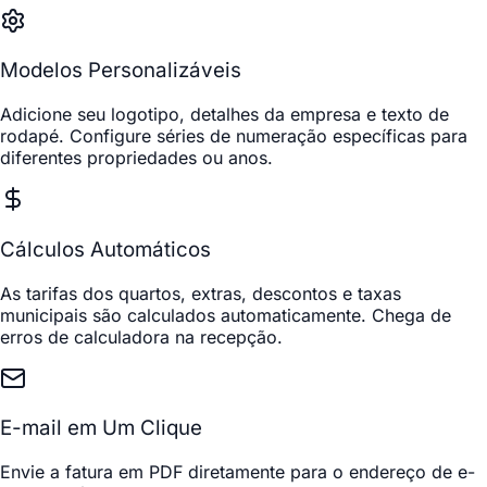
Modelos Personalizáveis
Adicione seu logotipo, detalhes da empresa e texto de
rodapé. Configure séries de numeração específicas para
diferentes propriedades ou anos.
Cálculos Automáticos
As tarifas dos quartos, extras, descontos e taxas
municipais são calculados automaticamente. Chega de
erros de calculadora na recepção.
E-mail em Um Clique
Envie a fatura em PDF diretamente para o endereço de e-