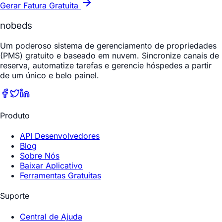
Gerar Fatura Gratuita
nobeds
Um poderoso sistema de gerenciamento de propriedades
(PMS) gratuito e baseado em nuvem. Sincronize canais de
reserva, automatize tarefas e gerencie hóspedes a partir
de um único e belo painel.
Produto
API Desenvolvedores
Blog
Sobre Nós
Baixar Aplicativo
Ferramentas Gratuitas
Suporte
Central de Ajuda