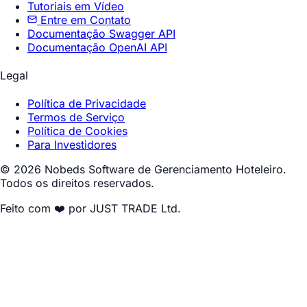
Tutoriais em Vídeo
Entre em Contato
Documentação Swagger API
Documentação OpenAI API
Legal
Política de Privacidade
Termos de Serviço
Política de Cookies
Para Investidores
© 2026 Nobeds Software de Gerenciamento Hoteleiro.
Todos os direitos reservados.
Feito com ❤️ por JUST TRADE Ltd.