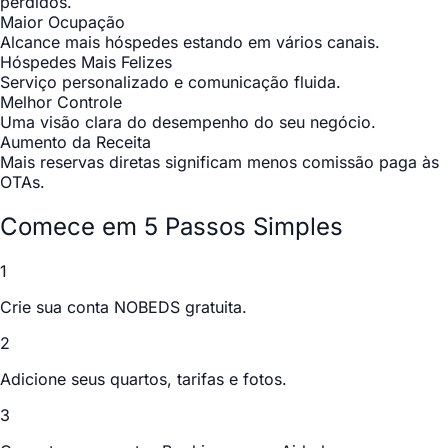
perdidos.
Maior Ocupação
Alcance mais hóspedes estando em vários canais.
Hóspedes Mais Felizes
Serviço personalizado e comunicação fluida.
Melhor Controle
Uma visão clara do desempenho do seu negócio.
Aumento da Receita
Mais reservas diretas significam menos comissão paga às
OTAs.
Comece em 5 Passos Simples
1
Crie sua conta NOBEDS gratuita.
2
Adicione seus quartos, tarifas e fotos.
3