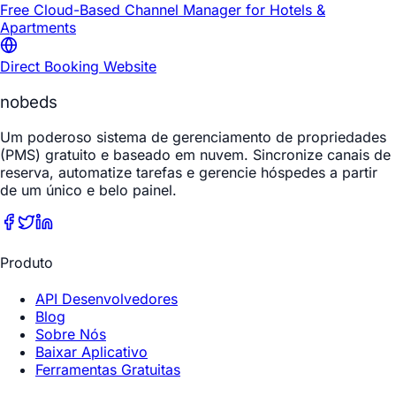
Free Cloud-Based Channel Manager for Hotels &
Apartments
Direct Booking Website
nobeds
Um poderoso sistema de gerenciamento de propriedades
(PMS) gratuito e baseado em nuvem. Sincronize canais de
reserva, automatize tarefas e gerencie hóspedes a partir
de um único e belo painel.
Produto
API Desenvolvedores
Blog
Sobre Nós
Baixar Aplicativo
Ferramentas Gratuitas