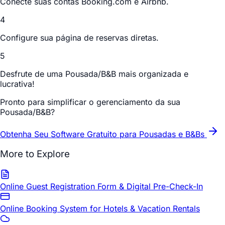
Conecte suas contas Booking.com e Airbnb.
4
Configure sua página de reservas diretas.
5
Desfrute de uma Pousada/B&B mais organizada e
lucrativa!
Pronto para simplificar o gerenciamento da sua
Pousada/B&B?
Obtenha Seu Software Gratuito para Pousadas e B&Bs
More to Explore
Online Guest Registration Form & Digital Pre-Check-In
Online Booking System for Hotels & Vacation Rentals