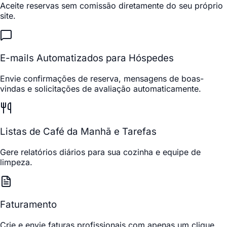
Aceite reservas sem comissão diretamente do seu próprio
site.
E-mails Automatizados para Hóspedes
Envie confirmações de reserva, mensagens de boas-
vindas e solicitações de avaliação automaticamente.
Listas de Café da Manhã e Tarefas
Gere relatórios diários para sua cozinha e equipe de
limpeza.
Faturamento
Crie e envie faturas profissionais com apenas um clique.