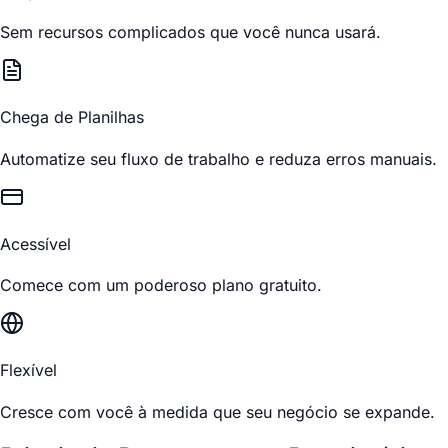
Sem recursos complicados que você nunca usará.
Chega de Planilhas
Automatize seu fluxo de trabalho e reduza erros manuais.
Acessível
Comece com um poderoso plano gratuito.
Flexível
Cresce com você à medida que seu negócio se expande.