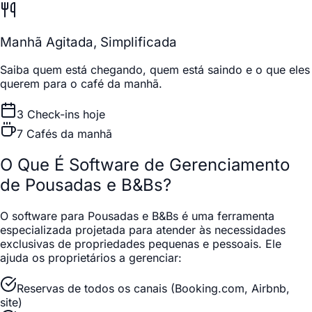
Manhã Agitada, Simplificada
Saiba quem está chegando, quem está saindo e o que eles
querem para o café da manhã.
3 Check-ins hoje
7 Cafés da manhã
O Que É Software de Gerenciamento
de Pousadas e B&Bs?
O software para Pousadas e B&Bs é uma ferramenta
especializada projetada para atender às necessidades
exclusivas de propriedades pequenas e pessoais. Ele
ajuda os proprietários a gerenciar:
Reservas de todos os canais (Booking.com, Airbnb,
site)