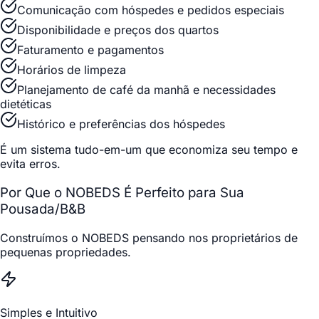
Comunicação com hóspedes e pedidos especiais
Disponibilidade e preços dos quartos
Faturamento e pagamentos
Horários de limpeza
Planejamento de café da manhã e necessidades
dietéticas
Histórico e preferências dos hóspedes
É um sistema tudo-em-um que economiza seu tempo e
evita erros.
Por Que o NOBEDS É Perfeito para Sua
Pousada/B&B
Construímos o NOBEDS pensando nos proprietários de
pequenas propriedades.
Simples e Intuitivo