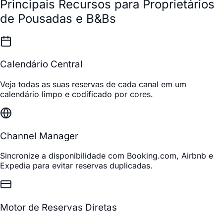
Principais Recursos para Proprietários
de Pousadas e B&Bs
Calendário Central
Veja todas as suas reservas de cada canal em um
calendário limpo e codificado por cores.
Channel Manager
Sincronize a disponibilidade com Booking.com, Airbnb e
Expedia para evitar reservas duplicadas.
Motor de Reservas Diretas