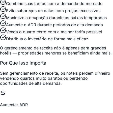
Combine suas tarifas com a demanda do mercado
Evite subpreços ou datas com preços excessivos
Maximize a ocupação durante as baixas temporadas
Aumente o ADR durante períodos de alta demanda
Venda o quarto certo com a melhor tarifa possível
Distribua o inventário de forma mais eficaz
O gerenciamento de receita não é apenas para grandes
hotéis — propriedades menores se beneficiam ainda mais.
Por Que Isso Importa
Sem gerenciamento de receita, os hotéis perdem dinheiro
vendendo quartos muito baratos ou perdendo
oportunidades de alta demanda.
Aumentar ADR