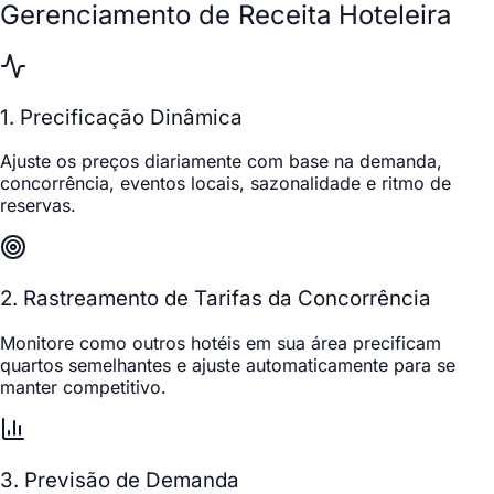
Gerenciamento de Receita Hoteleira
1. Precificação Dinâmica
Ajuste os preços diariamente com base na demanda,
concorrência, eventos locais, sazonalidade e ritmo de
reservas.
2. Rastreamento de Tarifas da Concorrência
Monitore como outros hotéis em sua área precificam
quartos semelhantes e ajuste automaticamente para se
manter competitivo.
3. Previsão de Demanda