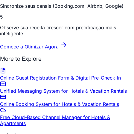
Sincronize seus canais (Booking.com, Airbnb, Google)
5
Observe sua receita crescer com precificação mais
inteligente
Comece a Otimizar Agora
More to Explore
Online Guest Registration Form & Digital Pre-Check-In
Unified Messaging System for Hotels & Vacation Rentals
Online Booking System for Hotels & Vacation Rentals
Free Cloud-Based Channel Manager for Hotels &
Apartments