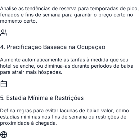
Analise as tendências de reserva para temporadas de pico,
feriados e fins de semana para garantir o preço certo no
momento certo.
4. Precificação Baseada na Ocupação
Aumente automaticamente as tarifas à medida que seu
hotel se enche, ou diminua-as durante períodos de baixa
para atrair mais hóspedes.
5. Estadia Mínima e Restrições
Defina regras para evitar lacunas de baixo valor, como
estadias mínimas nos fins de semana ou restrições de
proximidade à chegada.