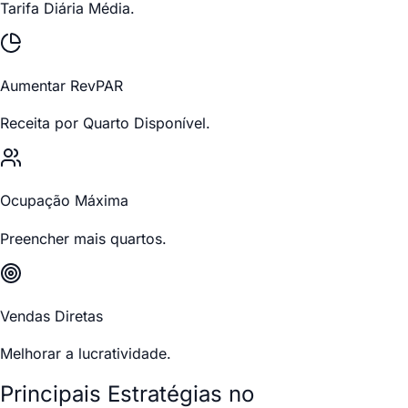
Tarifa Diária Média.
Aumentar RevPAR
Receita por Quarto Disponível.
Ocupação Máxima
Preencher mais quartos.
Vendas Diretas
Melhorar a lucratividade.
Principais Estratégias no