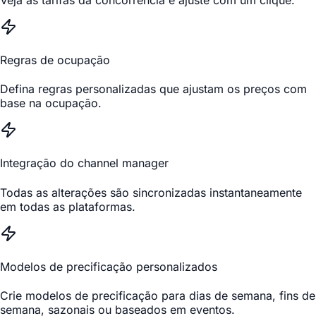
Regras de ocupação
Defina regras personalizadas que ajustam os preços com
base na ocupação.
Integração do channel manager
Todas as alterações são sincronizadas instantaneamente
em todas as plataformas.
Modelos de precificação personalizados
Crie modelos de precificação para dias de semana, fins de
semana, sazonais ou baseados em eventos.