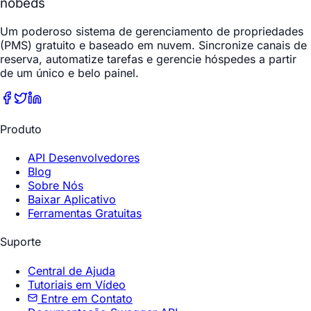
nobeds
Um poderoso sistema de gerenciamento de propriedades
(PMS) gratuito e baseado em nuvem. Sincronize canais de
reserva, automatize tarefas e gerencie hóspedes a partir
de um único e belo painel.
Produto
API Desenvolvedores
Blog
Sobre Nós
Baixar Aplicativo
Ferramentas Gratuitas
Suporte
Central de Ajuda
Tutoriais em Vídeo
Entre em Contato