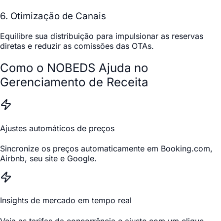
6. Otimização de Canais
Equilibre sua distribuição para impulsionar as reservas
diretas e reduzir as comissões das OTAs.
Como o NOBEDS Ajuda no
Gerenciamento de Receita
Ajustes automáticos de preços
Sincronize os preços automaticamente em Booking.com,
Airbnb, seu site e Google.
Insights de mercado em tempo real
Veja as tarifas da concorrência e ajuste com um clique.