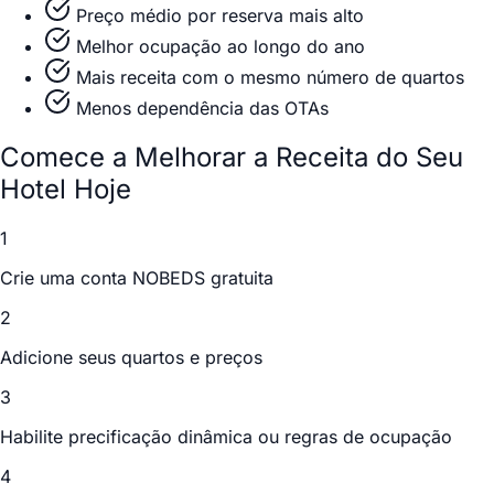
Preço médio por reserva mais alto
Melhor ocupação ao longo do ano
Mais receita com o mesmo número de quartos
Menos dependência das OTAs
Comece a Melhorar a Receita do Seu
Hotel Hoje
1
Crie uma conta NOBEDS gratuita
2
Adicione seus quartos e preços
3
Habilite precificação dinâmica ou regras de ocupação
4