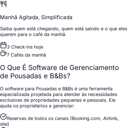
Manhã Agitada, Simplificada
Saiba quem está chegando, quem está saindo e o que eles
querem para o café da manhã.
3 Check-ins hoje
7 Cafés da manhã
O Que É Software de Gerenciamento
de Pousadas e B&Bs?
O software para Pousadas e B&Bs é uma ferramenta
especializada projetada para atender às necessidades
exclusivas de propriedades pequenas e pessoais. Ele
ajuda os proprietários a gerenciar:
Reservas de todos os canais (Booking.com, Airbnb,
site)