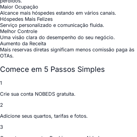
perdidos.
Maior Ocupação
Alcance mais hóspedes estando em vários canais.
Hóspedes Mais Felizes
Serviço personalizado e comunicação fluida.
Melhor Controle
Uma visão clara do desempenho do seu negócio.
Aumento da Receita
Mais reservas diretas significam menos comissão paga às
OTAs.
Comece em 5 Passos Simples
1
Crie sua conta NOBEDS gratuita.
2
Adicione seus quartos, tarifas e fotos.
3