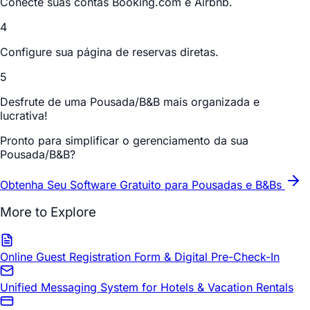
Conecte suas contas Booking.com e Airbnb.
4
Configure sua página de reservas diretas.
5
Desfrute de uma Pousada/B&B mais organizada e
lucrativa!
Pronto para simplificar o gerenciamento da sua
Pousada/B&B?
Obtenha Seu Software Gratuito para Pousadas e B&Bs
More to Explore
Online Guest Registration Form & Digital Pre-Check-In
Unified Messaging System for Hotels & Vacation Rentals