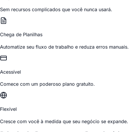
Sem recursos complicados que você nunca usará.
Chega de Planilhas
Automatize seu fluxo de trabalho e reduza erros manuais.
Acessível
Comece com um poderoso plano gratuito.
Flexível
Cresce com você à medida que seu negócio se expande.