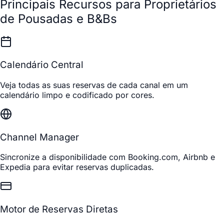
Principais Recursos para Proprietários
de Pousadas e B&Bs
Calendário Central
Veja todas as suas reservas de cada canal em um
calendário limpo e codificado por cores.
Channel Manager
Sincronize a disponibilidade com Booking.com, Airbnb e
Expedia para evitar reservas duplicadas.
Motor de Reservas Diretas