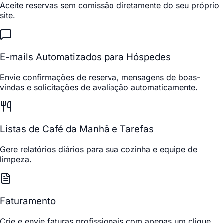
Aceite reservas sem comissão diretamente do seu próprio
site.
E-mails Automatizados para Hóspedes
Envie confirmações de reserva, mensagens de boas-
vindas e solicitações de avaliação automaticamente.
Listas de Café da Manhã e Tarefas
Gere relatórios diários para sua cozinha e equipe de
limpeza.
Faturamento
Crie e envie faturas profissionais com apenas um clique.