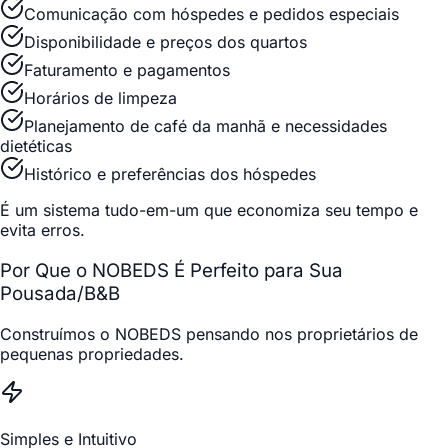
Comunicação com hóspedes e pedidos especiais
Disponibilidade e preços dos quartos
Faturamento e pagamentos
Horários de limpeza
Planejamento de café da manhã e necessidades
dietéticas
Histórico e preferências dos hóspedes
É um sistema tudo-em-um que economiza seu tempo e
evita erros.
Por Que o NOBEDS É Perfeito para Sua
Pousada/B&B
Construímos o NOBEDS pensando nos proprietários de
pequenas propriedades.
Simples e Intuitivo