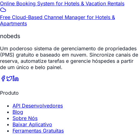
Online Booking System for Hotels & Vacation Rentals
Free Cloud-Based Channel Manager for Hotels &
Apartments
nobeds
Um poderoso sistema de gerenciamento de propriedades
(PMS) gratuito e baseado em nuvem. Sincronize canais de
reserva, automatize tarefas e gerencie hóspedes a partir
de um único e belo painel.
Produto
API Desenvolvedores
Blog
Sobre Nós
Baixar Aplicativo
Ferramentas Gratuitas