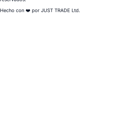
Hecho con ❤️ por JUST TRADE Ltd.