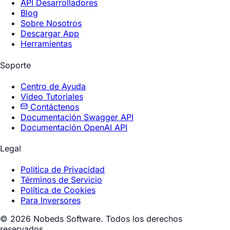
API Desarrolladores
Blog
Sobre Nosotros
Descargar App
Herramientas
Soporte
Centro de Ayuda
Video Tutoriales
Contáctenos
Documentación Swagger API
Documentación OpenAI API
Legal
Política de Privacidad
Términos de Servicio
Política de Cookies
Para Inversores
© 2026 Nobeds Software. Todos los derechos
reservados.