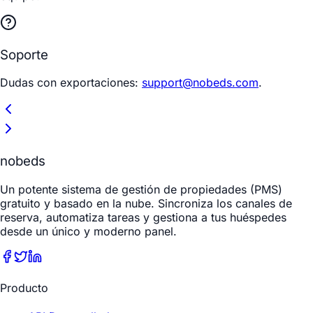
Soporte
Dudas con exportaciones:
support@nobeds.com
.
nobeds
Un potente sistema de gestión de propiedades (PMS)
gratuito y basado en la nube. Sincroniza los canales de
reserva, automatiza tareas y gestiona a tus huéspedes
desde un único y moderno panel.
Producto