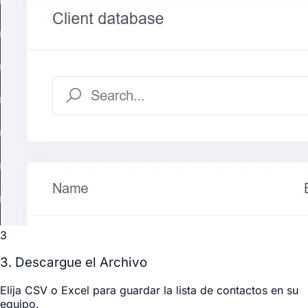
3
3. Descargue el Archivo
Elija
CSV
o
Excel
para guardar la lista de contactos en su
equipo.