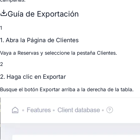
Guía de Exportación
1
1. Abra la Página de Clientes
Vaya a
Reservas
y seleccione la pestaña
Clientes
.
2
2. Haga clic en Exportar
Busque el botón
Exportar
arriba a la derecha de la tabla.